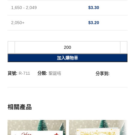
1,650 - 2,049
$
3.30
2,050+
$
3.20
加入購物車
貨號:
R-711
分類:
聖誕咭
分享到:
相關產品