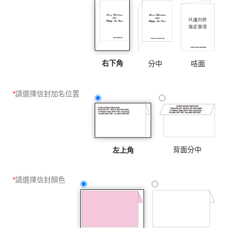
右下角
分中
咭面
*
請選擇信封加名位置
背面分中
左上角
*
請選擇信封顏色