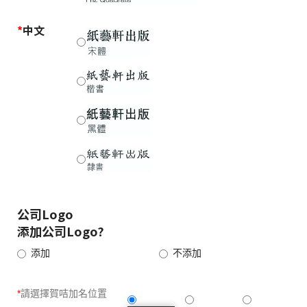
*
中文
公司Logo
添加公司Logo?
添加
不添加
*
請選擇賀咭加名位置