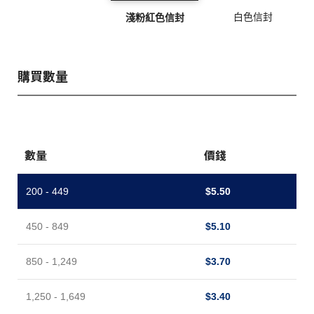
白色信封
淺粉紅色信封
購買數量
數量
價錢
200 - 449
$
5.50
450 - 849
$
5.10
850 - 1,249
$
3.70
1,250 - 1,649
$
3.40