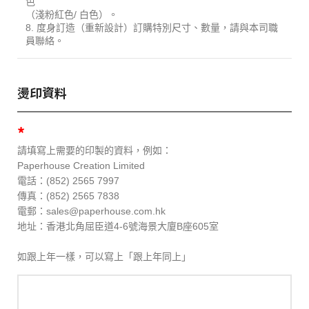
色
（淺粉紅色/ 白色）。
8. 度身訂造（重新設計）訂購特別尺寸、數量，請與本司職
員聯絡。
燙印資料
*
請填寫上需要的印製的資料，例如：
Paperhouse Creation Limited
電話：(852) 2565 7997
傳真：(852) 2565 7838
電郵：sales@paperhouse.com.hk
地址：香港北角屈臣道4-6號海景大廈B座605室
如跟上年一樣，可以寫上「跟上年同上」