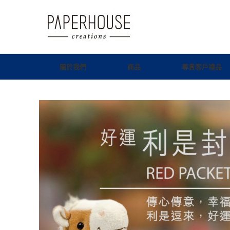
關於我們
商品
尊貴客戶禮品