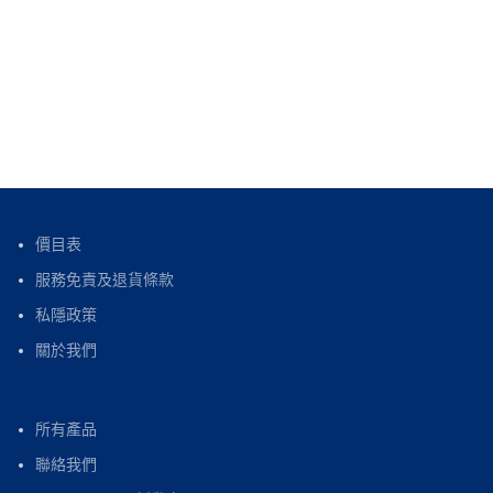
價目表
服務免責及退貨條款
私隱政策
關於我們
所有產品
聯絡我們