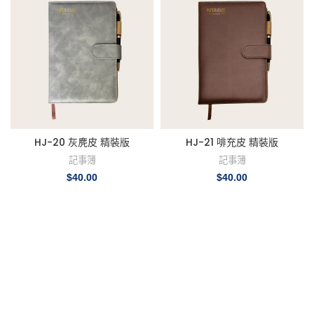
HJ-20 灰麂皮 精裝版
HJ-21 啡充皮 精裝版
記事簿
記事簿
$
40.00
$
40.00