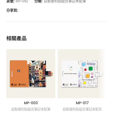
貨號:
MP-092
分類:
自製便利贴組合筆記本配筆
分享到:
相關產品
MP-003
MP-017
自製便利贴組合筆記本配筆
自製便利贴組合筆記本配筆