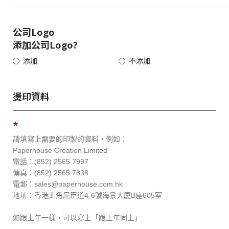
公司Logo
添加公司Logo?
添加
不添加
燙印資料
*
請填寫上需要的印製的資料，例如：
Paperhouse Creation Limited
電話：(852) 2565 7997
傳真：(852) 2565 7838
電郵：sales@paperhouse.com.hk
地址：香港北角屈臣道4-6號海景大廈B座605室
如跟上年一樣，可以寫上「跟上年同上」