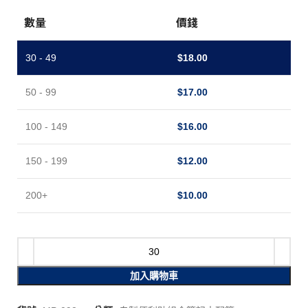
數量
價錢
30 - 49
$
18.00
50 - 99
$
17.00
100 - 149
$
16.00
150 - 199
$
12.00
200+
$
10.00
加入購物車