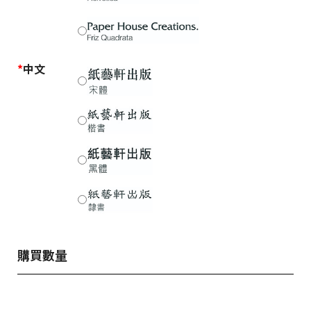
*
中文
購買數量