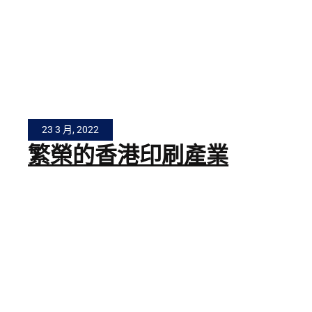
23 3 月, 2022
繁榮的香港印刷產業