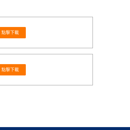
點擊下載
點擊下載