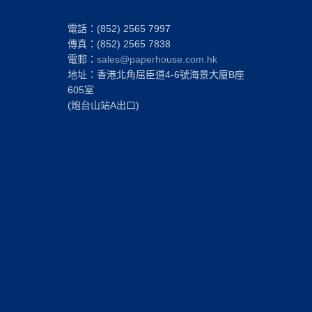
電話：(852) 2565 7997
傳真：(852) 2565 7838
電郵：
sales@paperhouse.com.hk
地址：香港北角屈臣道4-6號海景大廈B座
605室
(炮台山站A出口)