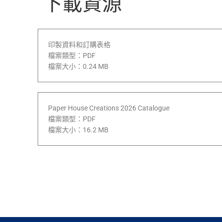
下載資源
印製資料和訂購表格
檔案類型：PDF
檔案大小：0.24 MB
Paper House Creations 2026 Catalogue
檔案類型：PDF
檔案大小：16.2 MB