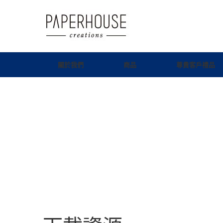
關於我們
商品
尊貴客戶禮品